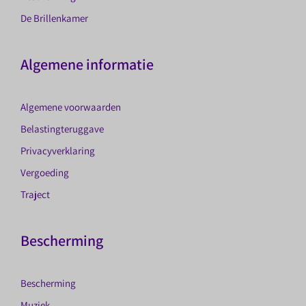
De Brillenkamer
Algemene informatie
Algemene voorwaarden
Belastingteruggave
Privacyverklaring
Vergoeding
Traject
Bescherming
Bescherming
Muziek